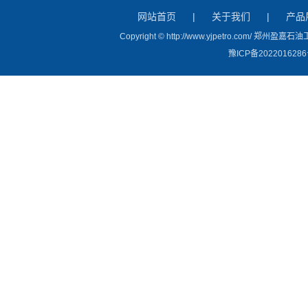
网站首页
|
关于我们
|
产品
Copyright © http://www.yjpetro.com/ 
豫ICP备2022016286