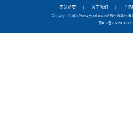
网站首页
|
关于我们
|
产品
Copyright © http://www.yjpetro.com/ 
豫ICP备2022016286