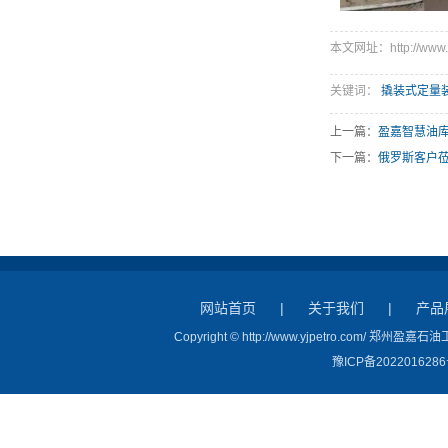
本文网址：http://www.yj
关键词：
撬装式定量
上一篇：
盈嘉智慧油
下一篇：
俄罗斯客户
网站首页
|
关于我们
|
产品
Copyright © http://www.yjpetro.com/ 
豫ICP备2022016286